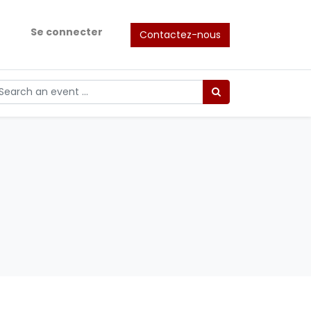
Se connecter
Contactez-nous