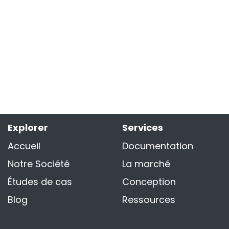
Explorer
Services
Accueil
Documentation
Notre Société
La marché
Études de cas
Conception
Blog
Ressources