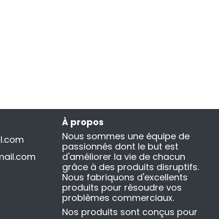
À propos
Nous sommes une équipe de
l.com
passionnés dont le but est
ail.com
d'améliorer la vie de chacun
grâce à des produits disruptifs.
Nous fabriquons d'excellents
produits pour résoudre vos
problèmes commerciaux.
Nos produits sont conçus pour