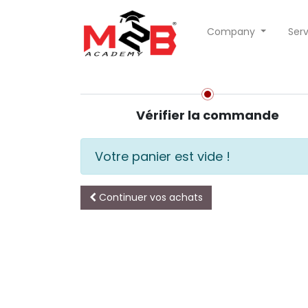
Company
Serv
Vérifier la commande
Votre panier est vide !
Continuer vos achats