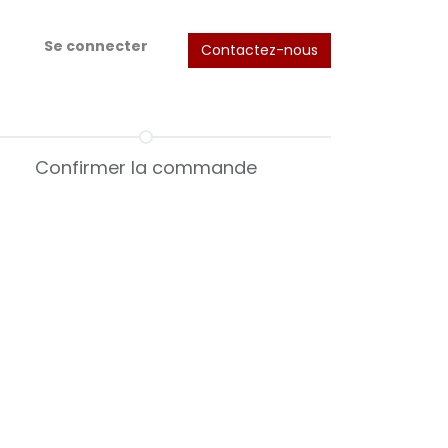
Se connecter
Contactez-nous
Confirmer la commande