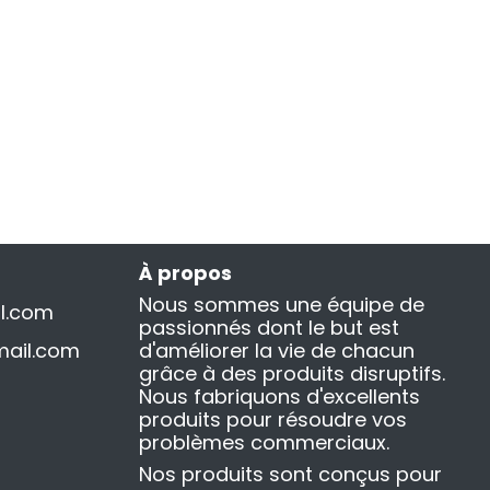
À propos
Nous sommes une équipe de
l.com
passionnés dont le but est
ail.com
d'améliorer la vie de chacun
grâce à des produits disruptifs.
Nous fabriquons d'excellents
produits pour résoudre vos
problèmes commerciaux.
Nos produits sont conçus pour