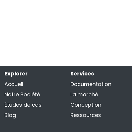
Explorer
Services
Accueil
Documentation
Notre Société
La marché
Études de cas
Conception
Blog
Ressources