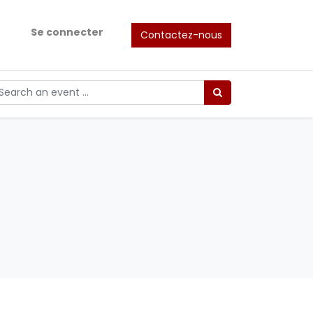
Se connecter
Contactez-nous