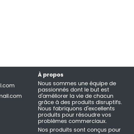
À propos
Nous sommes une équipe de
l.com
passionnés dont le but est
ail.com
d'améliorer la vie de chacun
grâce à des produits disruptifs.
Nous fabriquons d'excellents
produits pour résoudre vos
problèmes commerciaux.
Nos produits sont conçus pour