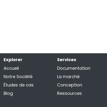
Explorer
Services
Accueil
Documentation
Notre Société
La marché
Études de cas
Conception
Blog
Ressources