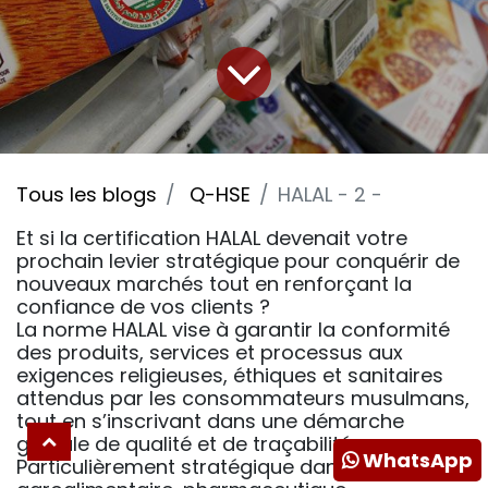
Tous les blogs
Q-HSE
HALAL - 2 -
Et si la certification HALAL devenait votre
prochain levier stratégique pour conquérir de
nouveaux marchés tout en renforçant la
confiance de vos clients ?
La norme HALAL vise à garantir la conformité
des produits, services et processus aux
exigences religieuses, éthiques et sanitaires
attendus par les consommateurs musulmans,
tout en s’inscrivant dans une démarche
globale de qualité et de traçabilité.
WhatsApp
Particulièrement stratégique dans les secteurs