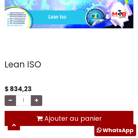
Lean ISO
$
834,23
Ajouter au panier
WhatsApp