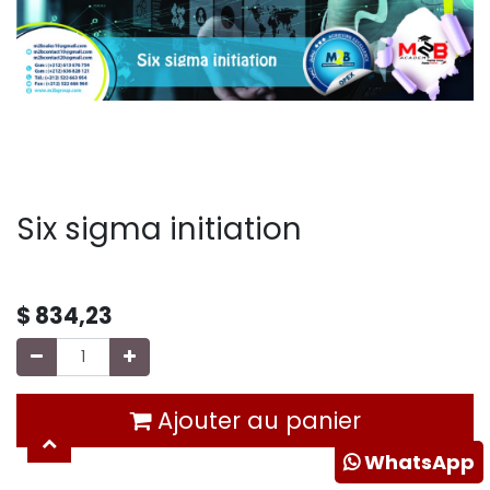
Six sigma initiation
$
834,23
Ajouter au panier
WhatsApp