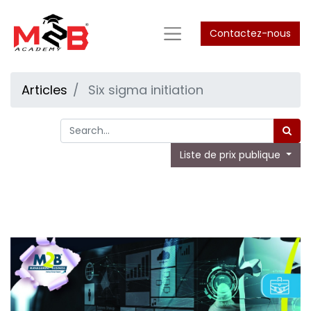
Contactez-nous
Articles
Six sigma initiation
Liste de prix publique