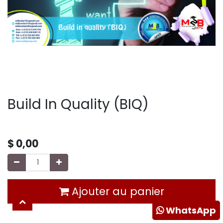
Build In Quality (BIQ)
$
0,00
Ajouter au panier
WhatsApp