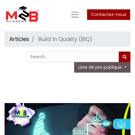
Contactez-nous
Articles
Build In Quality (BIQ)
Liste de prix publique