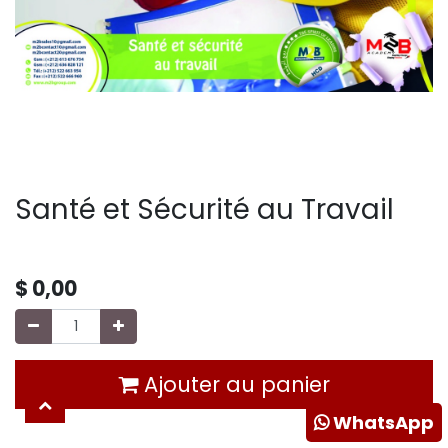
Santé et Sécurité au Travail
$
0,00
Ajouter au panier
WhatsApp