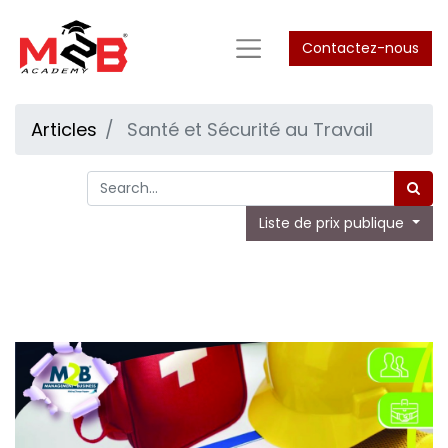
Contactez-nous
Articles
Santé et Sécurité au Travail
Liste de prix publique