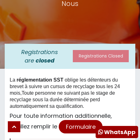
Nous
Registrations
Registrations Closed
are
closed
La
réglementation SST
oblige les détenteurs du
brevet à suivre un cursus de recyclage tous les 24
mois,Toute personne ne suivant pas le stage de
recyclage sous la durée déterminée perd
automatiquement sa qualification.
Pour toute information additionnelle,
veuillez remplir le
Formulaire
WhatsApp