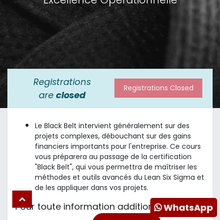
Registrations
Registrations Closed
are
closed
Le Black Belt intervient généralement sur des
projets complexes, débouchant sur des gains
financiers importants pour l'entreprise. Ce cours
vous préparera au passage de la certification
"Black Belt", qui vous permettra de maîtriser les
méthodes et outils avancés du Lean Six Sigma et
de les appliquer dans vos projets.
Pour toute information additionnelle,
WhatsApp