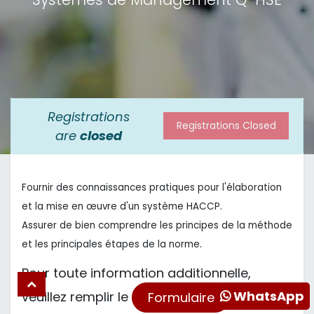
Registrations
Registrations Closed
are
closed
Fournir des connaissances pratiques pour l'élaboration
et la mise en œuvre
d'un système HACCP.
Assurer de bien comprendre les principes de la méthode
et les principales étapes de la norme
.
Pour toute information additionnelle,
WhatsApp
veuillez remplir le
Formulaire