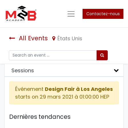
Contactez-nous
All Events
États Unis
Sessions
Événement
Design Fair à Los Angeles
starts on
29 mars 2021 à 01:00:00 HEP
Dernières tendances