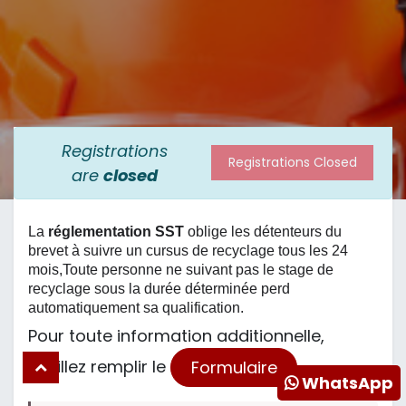
Registrations
Registrations Closed
are
closed
La
réglementation SST
oblige les détenteurs du
brevet à suivre un cursus de recyclage tous les 24
mois,Toute personne ne suivant pas le stage de
recyclage sous la durée déterminée perd
automatiquement sa qualification.
Pour toute information additionnelle,
veuillez remplir le
Formulaire
WhatsApp