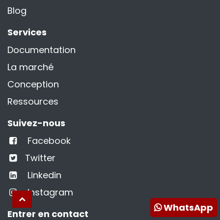
Blog
Services
Documentation
La marché
Conception
Ressources
Suivez-nous
Facebook
Twitter
Linkedin
Instagram
WhatsApp
Entrer en contact