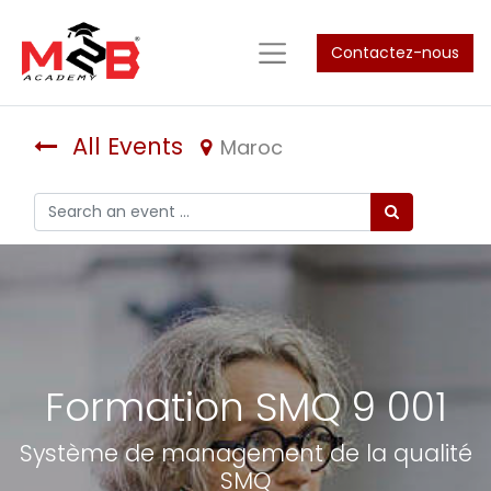
Contactez-nous
All Events
Maroc
Formation SMQ 9 001
Système de management de la qualité
SMQ