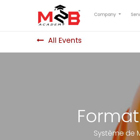
Company
Serv
All Events
Format
Système de M