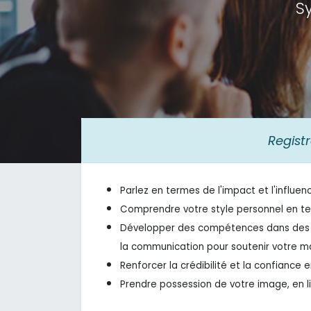
S
Regist
Parlez en termes de l'impact et l'influenc
Comprendre votre style personnel en t
Développer des compétences dans des d
la communication pour soutenir votre 
Renforcer la crédibilité et la confianc
Prendre possession de votre image, en 