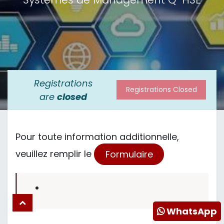
Registrations
Registrations Closed
are
closed
Pour toute information additionnelle,
veuillez remplir le
Formulaire
WhatsApp