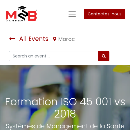
Contactez-nous
All Events
Maroc
Formation ISO 45 001 vs
2018
Systèmes de Management de la Santé