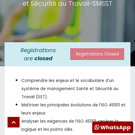
et Sécurité au Travail-SMSST
Registrations
Registrations Closed
are
closed
Comprendre les enjeux et le vocabulaire d’un
système de management Santé et Sécurité au
Travail (SST).
Maîtriser les principales évolutions de l’ISO 45001 et
leurs enjeux
Analyser les exigences de l’ISO 45001, repérer la
WhatsApp
logique et les points clés.