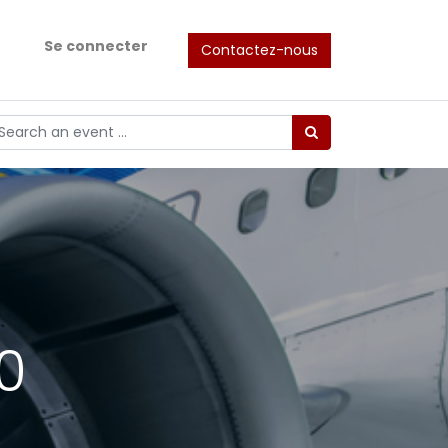
Se connecter
Contactez-nous
0