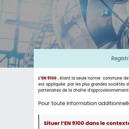
Regist
L’EN 9100
, étant la seule norme commune de m
est appliquée par les plus grandes sociétés de
partenaires de la chaîne d’approvisionnement
Pour toute information additionnelle
Situer l’EN 9100 dans le context