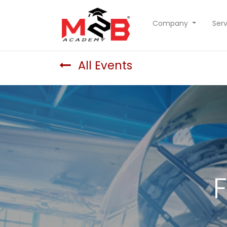
Company
Serv
All Events