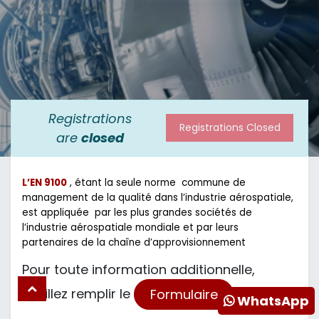
Registrations
Registrations Closed
are
closed
L’EN 9100
, étant la seule norme commune de
management de la qualité dans l’industrie aérospatiale,
est appliquée par les plus grandes sociétés de
l’industrie aérospatiale mondiale et par leurs
partenaires de la chaîne d’approvisionnement
Pour toute information additionnelle,
veuillez remplir le
Formulaire
WhatsApp