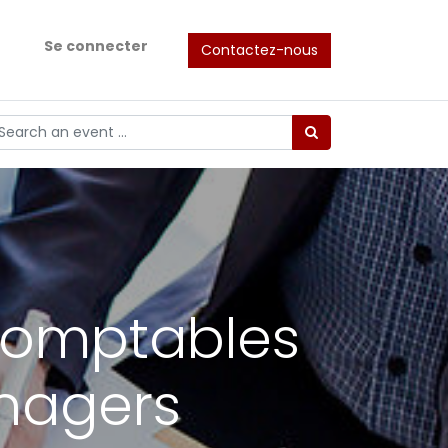
Se connecter
Contactez-nous
comptables
nagers