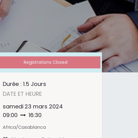
Registrations Closed
Durée :
1.5 Jours
DATE ET HEURE
samedi
23 mars 2024
09:00
16:30
Africa/Casablanca