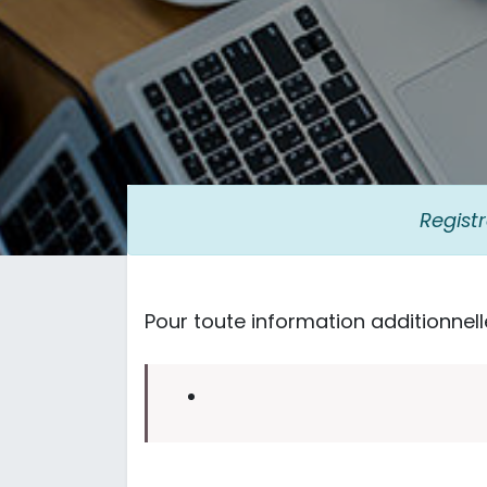
Regist
Pour toute information additionnelle