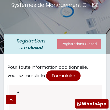
Systémes de Management Q-HSE
Registrations
Registrations Closed
are
closed
Pour toute information additionnelle,
veuillez remplir le
Formulaire
WhatsApp