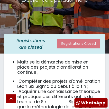
Registrations
Registrations Closed
are
closed
Maîtrise la démarche de mise en
place des projets d’amélioration
continue ;
Compléter des projets d'amélioration
Lean Six Sigma du début à la fin ;
Acquérir une connaissance théorique
et pratique des différents outils du
Lean et de Six Sigma ainsi
WhatsApp
que la méthodologie de la mise en