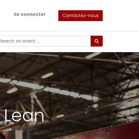
Se connecter
Contactez-nous
 Lean